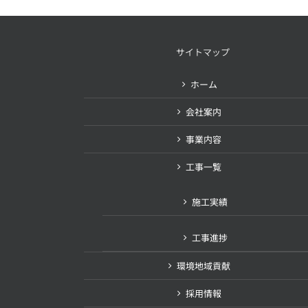
サイトマップ
ホーム
会社案内
事業内容
工事一覧
施工実績
工事進捗
環境地域貢献
採用情報