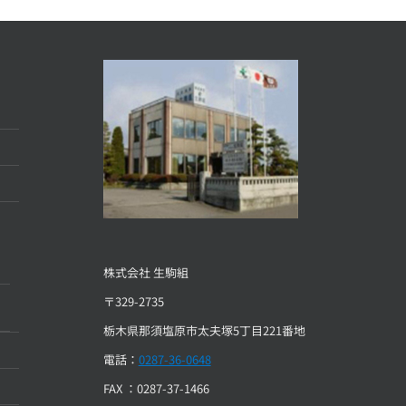
株式会社 生駒組
〒329-2735
栃木県那須塩原市太夫塚5丁目221番地
電話：
0287-36-0648
FAX ：0287-37-1466