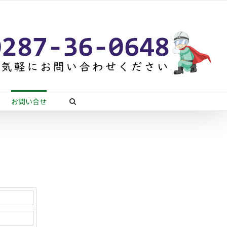
お問い合せ