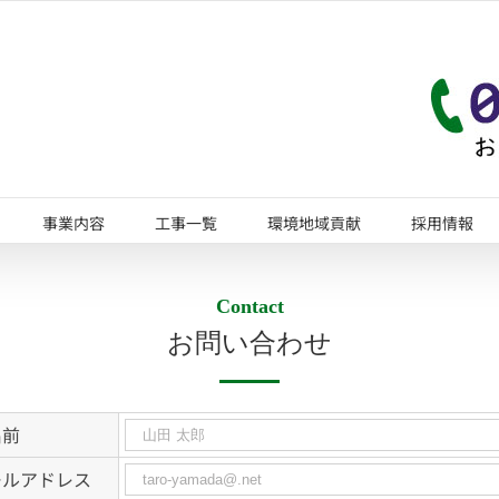
事業内容
工事一覧
環境地域貢献
採用情報
Contact
お問い合わせ
名前
ールアドレス