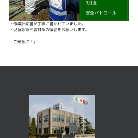
・作業計画書が丁寧に書かれていました。
・児童等第三者対策の徹底をお願いします。
「ご安全に！」