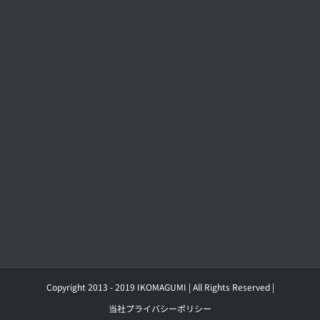
Copyright 2013 - 2019 IKOMAGUMI | All Rights Reserved |
当社プライバシーポリシー