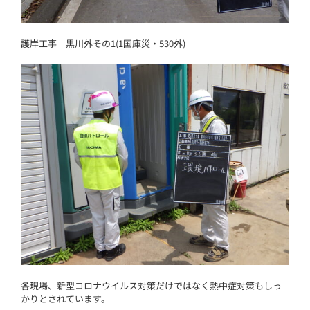
護岸工事 黒川外その1(1国庫災・530外)
各現場、新型コロナウイルス対策だけではなく熱中症対策もしっ
かりとされています。