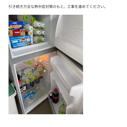
引き続き万全な熱中症対策のもと、工事を進めてください。