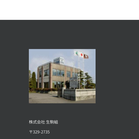
株式会社 生駒組
〒329-2735