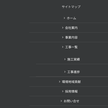
サイトマップ
ホーム
会社案内
事業内容
工事一覧
施工実績
工事進捗
環境地域貢献
採用情報
お問い合せ