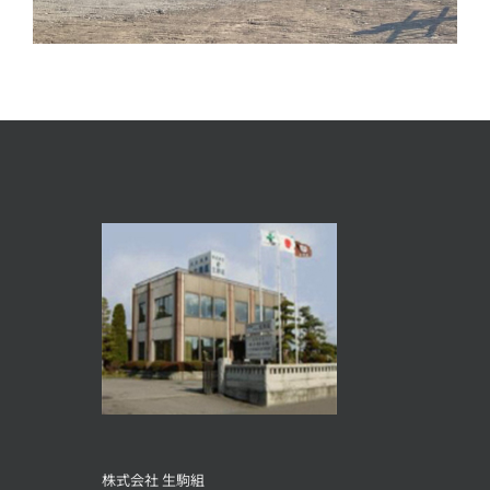
株式会社 生駒組