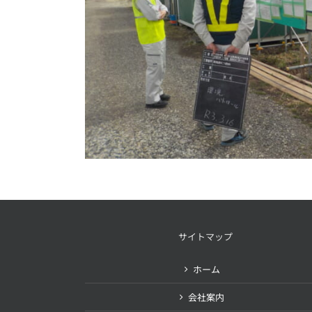
サイトマップ
ホーム
会社案内