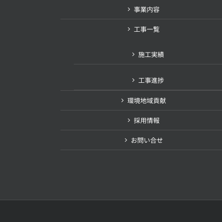
事業内容
工事一覧
施工実績
工事進捗
環境地域貢献
採用情報
お問い合せ