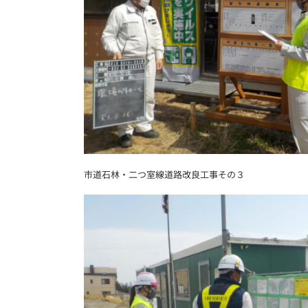
市道石林・二つ室線道路改良工事その３