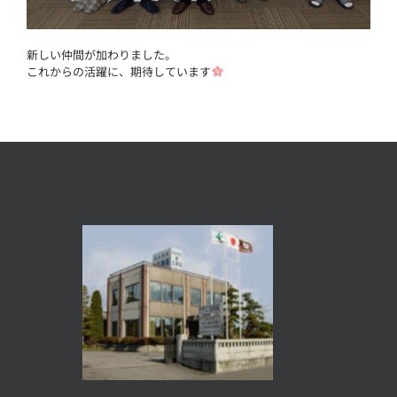
新しい仲間が加わりました。
これからの活躍に、期待しています