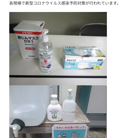
各現場で新型コロナウイルス感染予防対策が行われています。